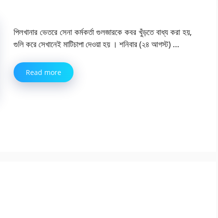
পিলখানার ভেতরে সেনা কর্মকর্তা গুলজারকে কবর খুঁড়তে বাধ্য করা হয়,
গুলি করে সেখানেই মাটিচাপা দেওয়া হয় । শনিবার (২৪ আগস্ট) …
Read more