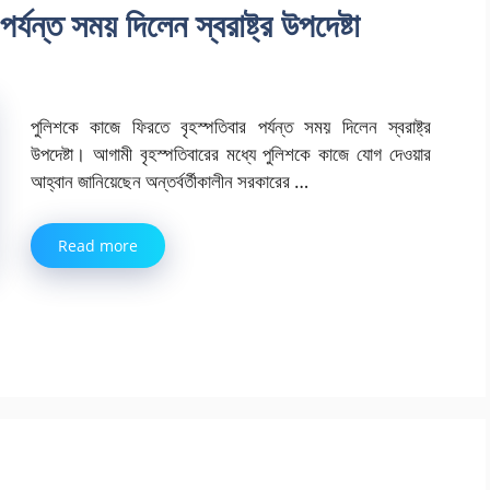
্যন্ত সময় দিলেন স্বরাষ্ট্র উপদেষ্টা
পুলিশকে কাজে ফিরতে বৃহস্পতিবার পর্যন্ত সময় দিলেন স্বরাষ্ট্র
উপদেষ্টা। আগামী বৃহস্পতিবারের মধ্যে পুলিশকে কাজে যোগ দেওয়ার
আহ্বান জানিয়েছেন অন্তর্বর্তীকালীন সরকারের …
Read more