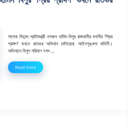
সাবেক বিদ্যুৎ প্রতিমন্ত্রী নসরুল হামিদ বিপুর রাজধানীর বনানীর ‘প্রিয়
প্রাঙ্গণ’ ভবনে রাতভর অভিযান চালিয়েছে আইনশৃঙ্খলা বাহিনী।
অভিযানে বিপুল পরিমাণ নগদ …
Read more