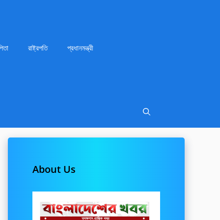
পিতা
রাষ্ট্রপতি
প্রধানমন্ত্রী
About Us