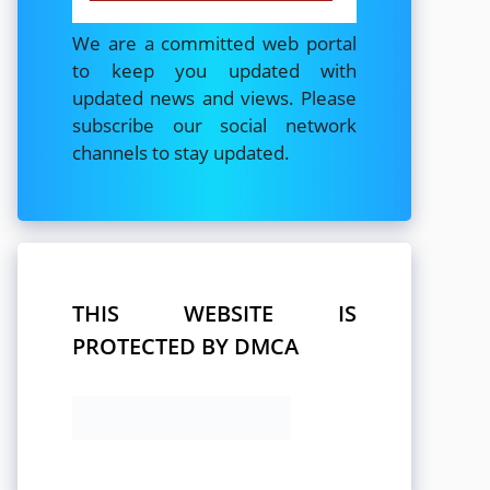
We are a committed web portal
to keep you updated with
updated news and views. Please
subscribe our social network
channels to stay updated.
THIS WEBSITE IS
PROTECTED BY DMCA