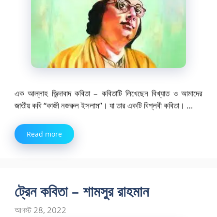
এক আল্লাহ জিন্দাবাদ কবিতা – কবিতাটি লিখেছেন বিখ্যাত ও আমাদের
জাতীয় কবি “কাজী নজরুল ইসলাম”। যা তার একটি বিপ্লবী কবিতা। …
Read more
ট্রেন কবিতা – শামসুর রাহমান
আগস্ট 28, 2022