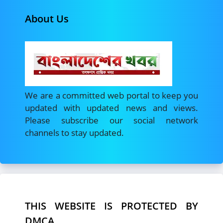
About Us
We are a committed web portal to keep you
updated with updated news and views.
Please subscribe our social network
channels to stay updated.
THIS WEBSITE IS PROTECTED BY
DMCA