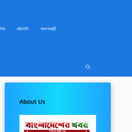
পিতা
রাষ্ট্রপতি
প্রধানমন্ত্রী
About Us