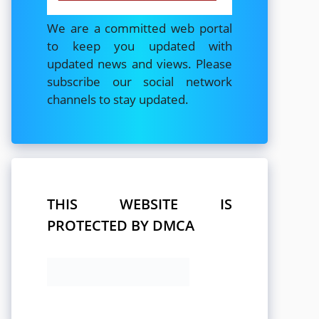
We are a committed web portal
to keep you updated with
updated news and views. Please
subscribe our social network
channels to stay updated.
THIS WEBSITE IS
PROTECTED BY DMCA