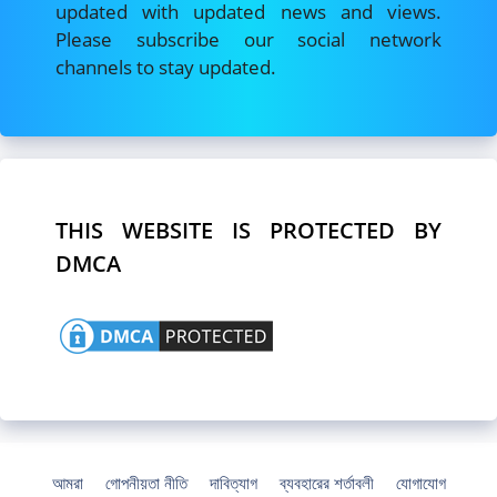
updated with updated news and views.
Please subscribe our social network
channels to stay updated.
THIS WEBSITE IS PROTECTED BY
DMCA
আমরা
গোপনীয়তা নীতি
দাবিত্যাগ
ব্যবহারের শর্তাবলী
যোগাযোগ