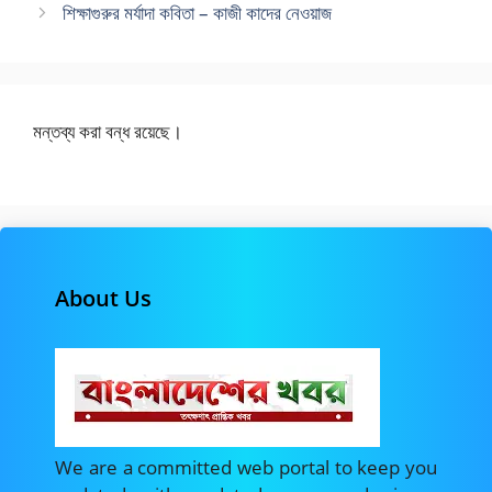
শিক্ষাগুরুর মর্যাদা কবিতা – কাজী কাদের নেওয়াজ
মন্তব্য করা বন্ধ রয়েছে।
About Us
We are a committed web portal to keep you