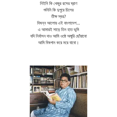
নিইনি কি খেজুর রসের ঘ্রাণ
শুনিনি কি দুপুরে চিলের
তীক্ষ স্বর?
বিষন্ন আলোয় এই বাংলাদেশ…
এ আমারই সাড়ে তিন হাত ভূমি
যদি নির্বাসন দাও আমি ওষ্ঠে অঙ্গুরি ছোঁয়াবো
আমি বিষপান করে মরে যাবো।