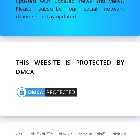
updated with updated news and views.
Please subscribe our social network
channels to stay updated.
THIS WEBSITE IS PROTECTED BY
DMCA
আমরা
গোপনীয়তা নীতি
দাবিত্যাগ
ব্যবহারের শর্তাবলী
যোগাযোগ