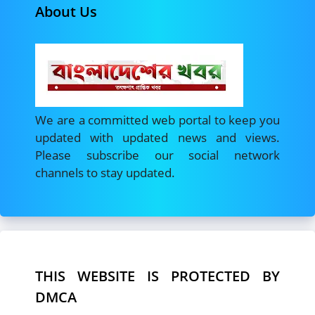
About Us
We are a committed web portal to keep you
updated with updated news and views.
Please subscribe our social network
channels to stay updated.
THIS WEBSITE IS PROTECTED BY
DMCA