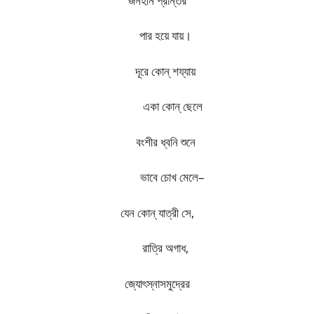
জনহীন প্রান্তর
পার হয়ে যায়।
দূরে কোন্‌ শয্যায়
​​
একা কোন্‌ ছেলে
বংশীর ধ্বনি শুনে
​​
ভাবে চোখ মেলে–
যেন কোন্‌ যাত্রী সে
,
রাত্রি অগাধ
,
জ্যোৎস্নাসমুদ্রের