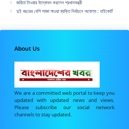
জয়িতা টাওয়ার উদ্বোধন করলেন প্রধানমন্ত্রী
দুই বছরের বেশি সাজা পাওয়া ব্যক্তি নির্বাচনে অযোগ্য : হাইকোর্ট
About Us
We are a committed web portal to keep you
updated with updated news and views.
Please subscribe our social network
channels to stay updated.