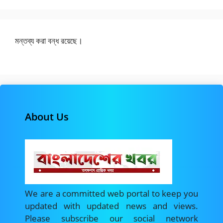
মন্তব্য করা বন্ধ রয়েছে।
About Us
We are a committed web portal to keep you
updated with updated news and views.
Please subscribe our social network